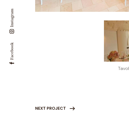
Instagram
Facebook
Tavol
NEXT PROJECT