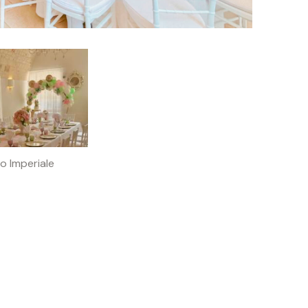
o Imperiale