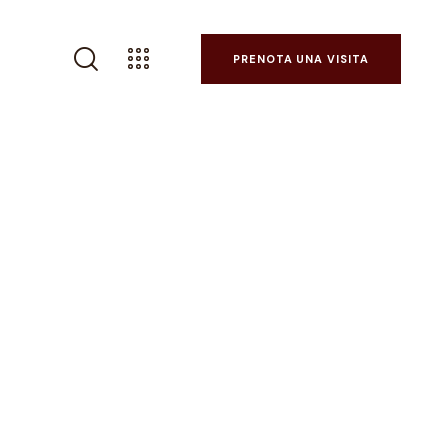
PRENOTA UNA VISITA