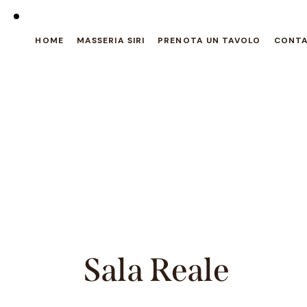
HOME
MASSERIA SIRI
PRENOTA UN TAVOLO
CONTA
Sala Reale