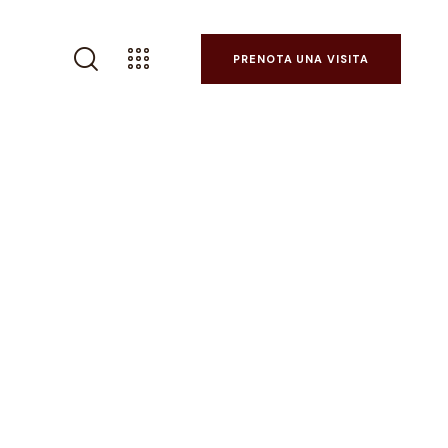
PRENOTA UNA VISITA