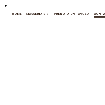
HOME
MASSERIA SIRI
PRENOTA UN TAVOLO
CONTA