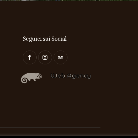
Seguici sui Social
Web Agency