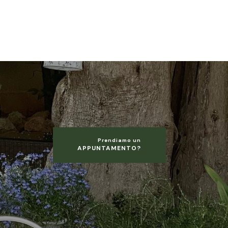
Prendiamo un
APPUNTAMENTO?