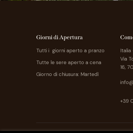
Giorni di Apertura
Come
Tutti i giorni aperto a pranzo
Italia
Via 
Tutte le sere aperto a cena
16, 7
Giorno di chiusura: Martedì
info@
+39 