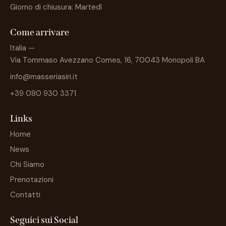
Giorno di chiusura: Martedì
Come arrivare
Italia —
Via Tommaso Avezzano Comes, 16, 70043 Monopoli BA
info@masseriasiri.it
+39 080 930 3371
Links
Home
News
Chi Siamo
Prenotazioni
Contatti
Seguici sui Social