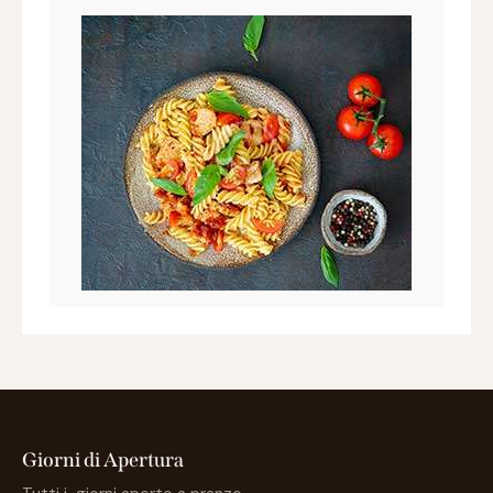
Giorni di Apertura