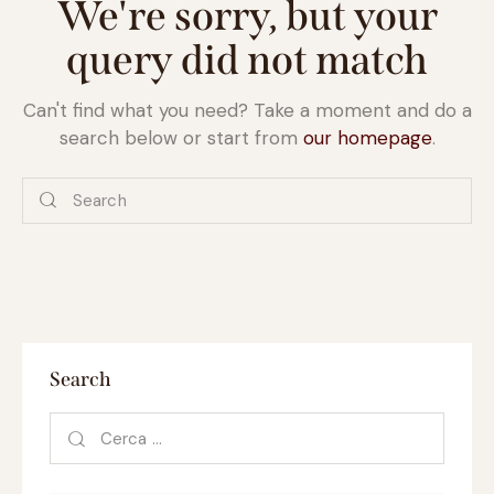
We're sorry, but your
query did not match
Can't find what you need? Take a moment and do a
search below or start from
our homepage
.
Search