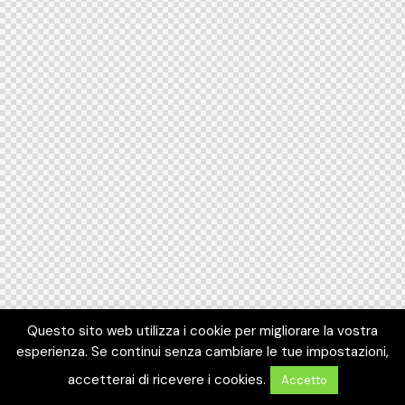
Questo sito web utilizza i cookie per migliorare la vostra
esperienza. Se continui senza cambiare le tue impostazioni,
accetterai di ricevere i cookies.
Accetto